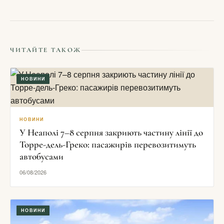
ЧИТАЙТЕ ТАКОЖ
НОВИНИ
НОВИНИ
У Неаполі 7–8 серпня закриють частину лінії до
Торре-дель-Греко: пасажирів перевозитимуть
автобусами
06/08/2026
НОВИНИ