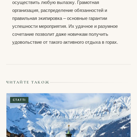
осуществить любую вылазку. Грамотная
организация, распределение обязанностей и
правильная экипировка – основные гарантии
успешности мероприятия. Их удачное и разумное
сочетание позволит даже новичкам получить
удовольствие от такого активного отдыха в горах.
ЧИТАЙТЕ ТАКОЖ
СТАТТІ