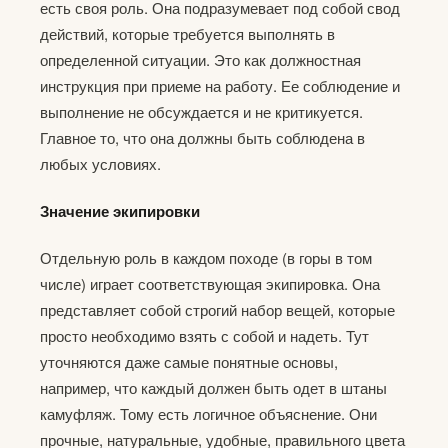
есть своя роль. Она подразумевает под собой свод
действий, которые требуется выполнять в
определенной ситуации. Это как должностная
инструкция при приеме на работу. Ее соблюдение и
выполнение не обсуждается и не критикуется.
Главное то, что она должны быть соблюдена в
любых условиях.
Значение экипировки
Отдельную роль в каждом походе (в горы в том
числе) играет соответствующая экипировка. Она
представляет собой строгий набор вещей, которые
просто необходимо взять с собой и надеть. Тут
уточняются даже самые понятные основы,
например, что каждый должен быть одет в штаны
камуфляж. Тому есть логичное объяснение. Они
прочные, натуральные, удобные, правильного цвета