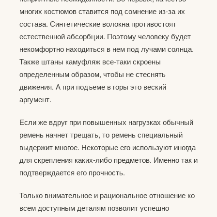
многих костюмов ставится под сомнение из-за их
состава. Синтетические волокна противостоят
естественной абсорбции. Поэтому человеку будет
некомфортно находиться в нем под лучами солнца.
Также штаны камуфляж все-таки скроены
определенным образом, чтобы не стеснять
движения. А при подъеме в горы это веский
аргумент.
Если же вдруг при повышенных нагрузках обычный
ремень начнет трещать, то ремень специальный
выдержит многое. Некоторые его используют иногда
для скрепления каких-либо предметов. Именно так и
подтверждается его прочность.
Только внимательное и рациональное отношение ко
всем доступным деталям позволит успешно