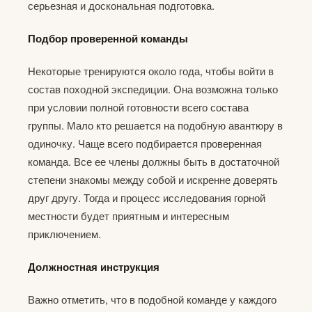
серьезная и доскональная подготовка.
Подбор проверенной команды
Некоторые тренируются около года, чтобы войти в
состав походной экспедиции. Она возможна только
при условии полной готовности всего состава
группы. Мало кто решается на подобную авантюру в
одиночку. Чаще всего подбирается проверенная
команда. Все ее члены должны быть в достаточной
степени знакомы между собой и искренне доверять
друг другу. Тогда и процесс исследования горной
местности будет приятным и интересным
приключением.
Должностная инструкция
Важно отметить, что в подобной команде у каждого