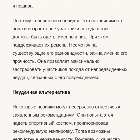
и пошива.
Поэтому совершенно очевидно, что независимо от
пола и возраста все участники похода в горы
должны быть одеты именно в них. При этом
поддерживает их ремень. Несмотря на
существующие его разновидности, важна именно его
прочность. Она позволяет максимально
застраховать участников похода от непредвиденных
неудач, связанных с его повреждением.
Неудачная альтернатива
Некоторые новички могут несерьезно отнестись к
заявленным рекомендациям. Они попытаются
надеть спортивный костюм, проигнорировав
рекомендуемую экипировку. Тогда возможны
неприятные неожиданности. Во-первых, качество