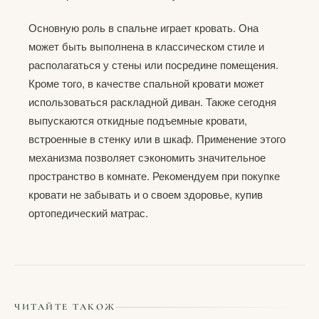
Основную роль в спальне играет кровать. Она
может быть выполнена в классическом стиле и
располагаться у стены или посредине помещения.
Кроме того, в качестве спальной кровати может
использоваться раскладной диван. Также сегодня
выпускаются откидные подъемные кровати,
встроенные в стенку или в шкаф. Применение этого
механизма позволяет сэкономить значительное
пространство в комнате. Рекомендуем при покупке
кровати не забывать и о своем здоровье, купив
ортопедический матрас.
ЧИТАЙТЕ ТАКОЖ