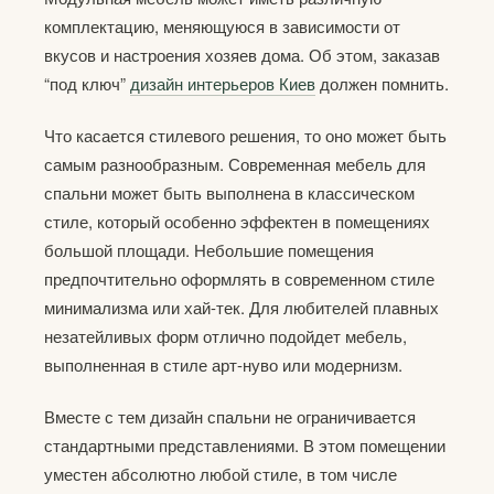
комплектацию, меняющуюся в зависимости от
вкусов и настроения хозяев дома. Об этом, заказав
“под ключ”
дизайн интерьеров Киев
должен помнить.
Что касается стилевого решения, то оно может быть
самым разнообразным. Современная мебель для
спальни может быть выполнена в классическом
стиле, который особенно эффектен в помещениях
большой площади. Небольшие помещения
предпочтительно оформлять в современном стиле
минимализма или хай-тек. Для любителей плавных
незатейливых форм отлично подойдет мебель,
выполненная в стиле арт-нуво или модернизм.
Вместе с тем дизайн спальни не ограничивается
стандартными представлениями. В этом помещении
уместен абсолютно любой стиле, в том числе