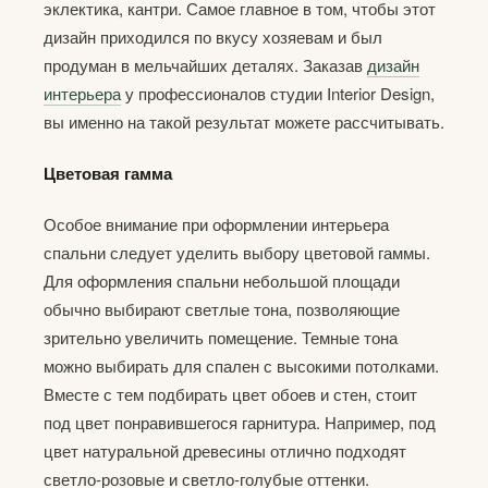
эклектика, кантри. Самое главное в том, чтобы этот
дизайн приходился по вкусу хозяевам и был
продуман в мельчайших деталях. Заказав
дизайн
интерьера
у профессионалов студии Interior Design,
вы именно на такой результат можете рассчитывать.
Цветовая гамма
Особое внимание при оформлении интерьера
спальни следует уделить выбору цветовой гаммы.
Для оформления спальни небольшой площади
обычно выбирают светлые тона, позволяющие
зрительно увеличить помещение. Темные тона
можно выбирать для спален с высокими потолками.
Вместе с тем подбирать цвет обоев и стен, стоит
под цвет понравившегося гарнитура. Например, под
цвет натуральной древесины отлично подходят
светло-розовые и светло-голубые оттенки.