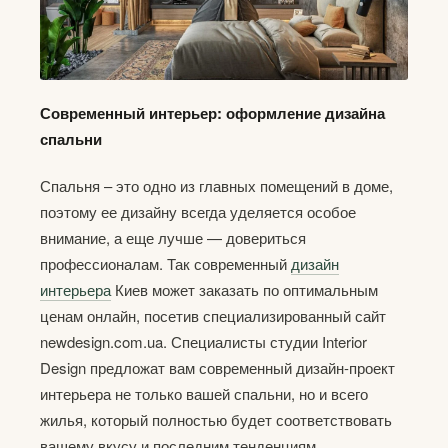
Современный интерьер: оформление дизайна
спальни
Спальня – это одно из главных помещений в доме,
поэтому ее дизайну всегда уделяется особое
внимание, а еще лучше — довериться
профессионалам. Так современный
дизайн
интерьера
Киев может заказать по оптимальным
ценам онлайн, посетив специализированный сайт
newdesign.com.ua. Специалисты студии Interior
Design предложат вам современный дизайн-проект
интерьера не только вашей спальни, но и всего
жилья, который полностью будет соответствовать
вашему вкусу и последним тенденциям.