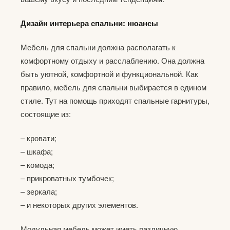
Дизайн интерьера спальни: нюансы
Мебель для спальни должна располагать к
комфортному отдыху и расслаблению. Она должна
быть уютной, комфортной и функциональной. Как
правило, мебель для спальни выбирается в едином
стиле. Тут на помощь приходят спальные гарнитуры,
состоящие из:
– кровати;
– шкафа;
– комода;
– прикроватных тумбочек;
– зеркала;
– и некоторых других элементов.
Модульная мебель может иметь различную