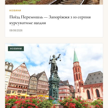
НОВИНИ
Поїзд Перемишль — Запоріжжя з 10 серпня
курсуватиме щодня
08/08/2026
НОВИНИ