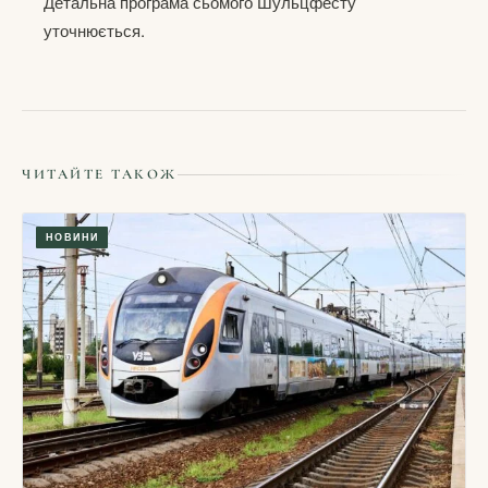
Детальна програма сьомого Шульцфесту
уточнюється.
ЧИТАЙТЕ ТАКОЖ
НОВИНИ