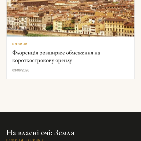
НОВИНИ
Флоренція розширює обмеження на
короткострокову оренду
03/06/2026
На власні очі: Земля
НОВИНИ ТУРИЗМУ