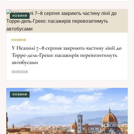
НОВИНИ
НОВИНИ
У Неаполі 7–8 серпня закриють частину лінії до
Торре-дель-Греко: пасажирів перевозитимуть
автобусами
06/08/2026
НОВИНИ