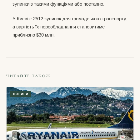
зупинки з такими функціями або поетапно.
У Києві є 2512 зупинок для громадського транспорту,
а вартість їх переобладнання становитиме
приблизно $30 млн.
ЧИТАЙТЕ ТАКОЖ
НОВИНИ