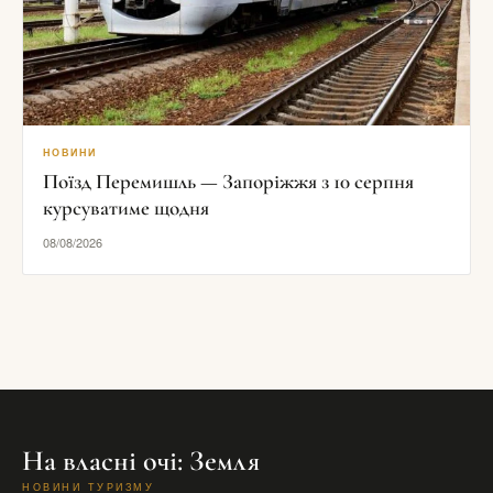
НОВИНИ
Поїзд Перемишль — Запоріжжя з 10 серпня
курсуватиме щодня
08/08/2026
На власні очі: Земля
НОВИНИ ТУРИЗМУ