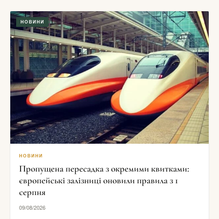
НОВИНИ
НОВИНИ
Пропущена пересадка з окремими квитками:
європейські залізниці оновили правила з 1
серпня
09/08/2026