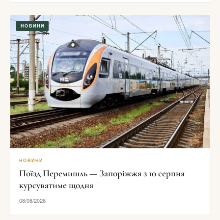
НОВИНИ
НОВИНИ
Поїзд Перемишль — Запоріжжя з 10 серпня
курсуватиме щодня
08/08/2026