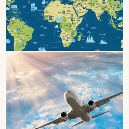
БЛОГИ
Як безпечно бронювати житло в Європі: поради
03/06/2026