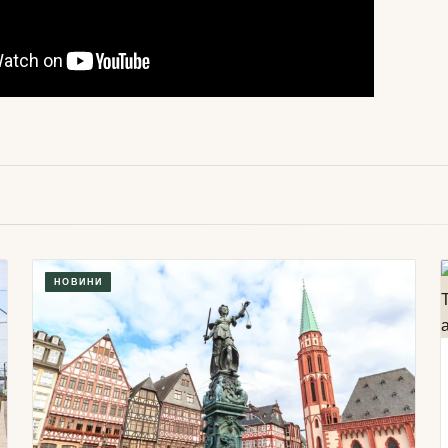
НОВИНИ