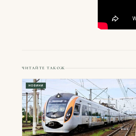
ЧИТАЙТЕ ТАКОЖ
НОВИНИ