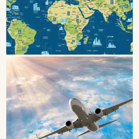
БЛОГИ
Як безпечно бронювати житло в Європі: поради
03/06/2026