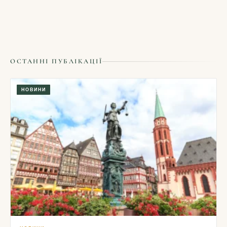
ОСТАННІ ПУБЛІКАЦІЇ
НОВИНИ