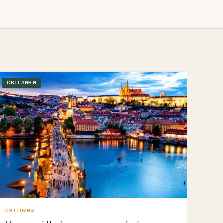
СВІТЛИНИ
СВІТЛИНИ