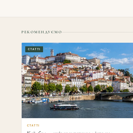
РЕКОМЕНДУЄМО
СТАТТІ
СТАТТІ