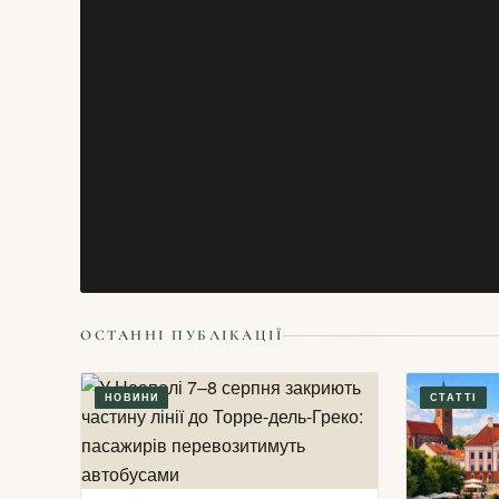
ОСТАННІ ПУБЛІКАЦІЇ
НОВИНИ
СТАТТІ