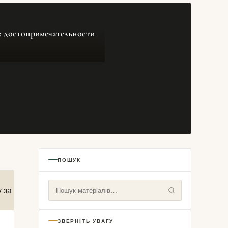
: достопримечательности
ПОШУК
ЗВЕРНІТЬ УВАГУ