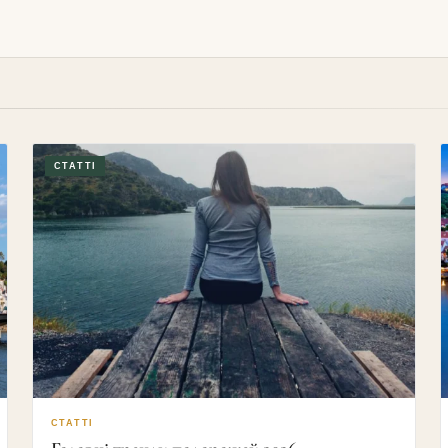
03/06/2026
16/05/2026
СТАТТІ
СТАТТІ