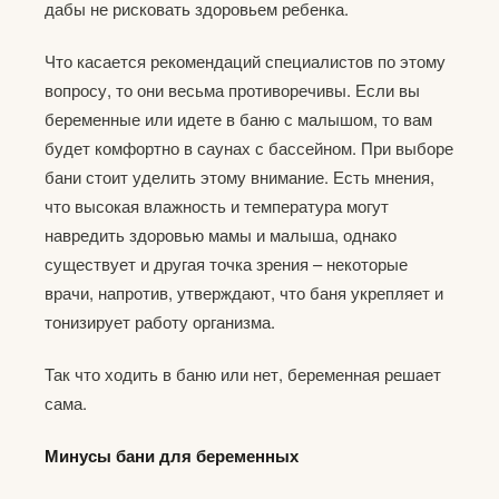
дабы не рисковать здоровьем ребенка.
Что касается рекомендаций специалистов по этому
вопросу, то они весьма противоречивы. Если вы
беременные или идете в баню с малышом, то вам
будет комфортно в саунах с бассейном. При выборе
бани стоит уделить этому внимание. Есть мнения,
что высокая влажность и температура могут
навредить здоровью мамы и малыша, однако
существует и другая точка зрения – некоторые
врачи, напротив, утверждают, что баня укрепляет и
тонизирует работу организма.
Так что ходить в баню или нет, беременная решает
сама.
Минусы бани для беременных