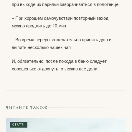
при выходе из парилки заворачиваться в полотенце
– При хорошем самочувствии повторный заход
можно продлить до 10 мин
– Во время перерыва желательно принять душ и
выпить несколько чашек чая
И, обязательно, после похода в баню следует
хорошенько отдохнуть, отложив все дела
ЧИТАЙТЕ ТАКОЖ
СТАТТІ