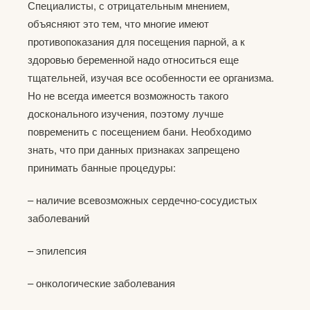
Специалисты, с отрицательным мнением,
объясняют это тем, что многие имеют
противопоказания для посещения парной, а к
здоровью беременной надо относиться еще
тщательней, изучая все особенности ее организма.
Но не всегда имеется возможность такого
досконального изучения, поэтому лучше
повременить с посещением бани. Необходимо
знать, что при данных признаках запрещено
принимать банные процедуры:
– наличие всевозможных сердечно-сосудистых
заболеваний
– эпилепсия
– онкологические заболевания