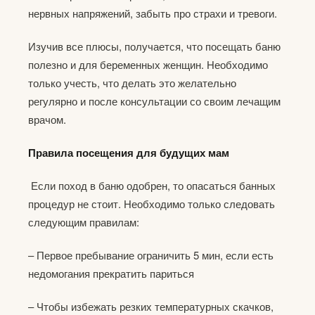
нервных напряжений, забыть про страхи и тревоги.
Изучив все плюсы, получается, что посещать баню
полезно и для беременных женщин. Необходимо
только учесть, что делать это желательно
регулярно и после консультации со своим лечащим
врачом.
Правила посещения для будущих мам
Если поход в баню одобрен, то опасаться банных
процедур не стоит. Необходимо только следовать
следующим правилам:
– Первое пребывание ограничить 5 мин, если есть
недомогания прекратить париться
– Чтобы избежать резких температурных скачков,