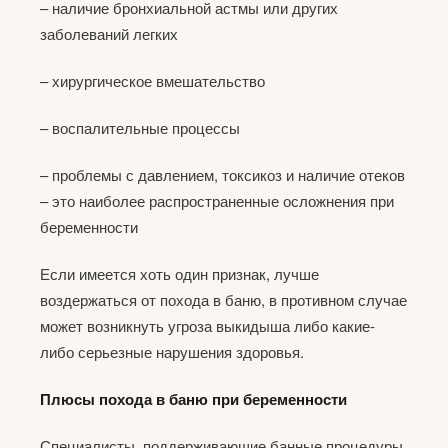
– наличие бронхиальной астмы или других
заболеваний легких
– хирургическое вмешательство
– воспалительные процессы
– проблемы с давлением, токсикоз и наличие отеков
– это наиболее распространенные осложнения при
беременности
Если имеется хоть один признак, лучше
воздержаться от похода в баню, в противном случае
может возникнуть угроза выкидыша либо какие-
либо серьезные нарушения здоровья.
Плюсы похода в баню при беременности
Специалисты, поддерживающие банные процедуры,