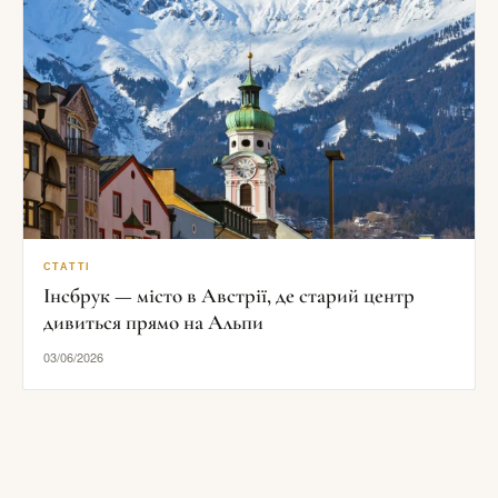
СТАТТІ
Інсбрук — місто в Австрії, де старий центр
дивиться прямо на Альпи
03/06/2026