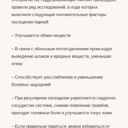
провели ряд исследований, в ходе которых
выяснили следующие положительные факторы
посещения парной:
– Улучшается обмен веществ
– В связи с обильным потоотделением происходит
выведение шлаков и вредных веществ, уменьшая
отеки
– Способствует расслаблению и уменьшению
болевых ощущений
– При регулярном посещении укрепляется сердечно-
сосудистая система, снижая появление тромбов,
проходят головные боли и улучшается тонус кожи
– Если правильно париться, можно избавиться от