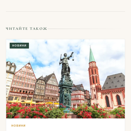
ЧИТАЙТЕ ТАКОЖ
НОВИНИ
НОВИНИ