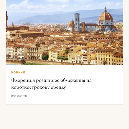
НОВИНИ
Флоренція розширює обмеження на
короткострокову оренду
03/06/2026