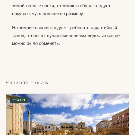
зимой теплые носки, то зимнюю обувь следует
покупать чуть больше по размеру.
На зимние сапоги следует требовать гарантийный
талон, чтобы в случае выявленных недостатков ее
можно было обменять.
ЧИТАЙТЕ ТАКОЖ
СТАТТІ