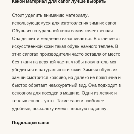
Какой материал для сапог лучше выбрать
Стоит уделить вниманию материалу,
использующемуся для изготовления зимних сапог.
Обувь из натуральной кожи самая качественная.
Она дышит и медленно изнашивается. В отличие от
искусственной кожи такая обувь намного теплее. В
этих сапогах производители часто оставляют место
без ткани на верхней части, чтобы покупатель мог
убедиться в натуральности кожи. Зимняя обувь из
замши смотрится красиво, но далеко не практична и
быстро обретает неаккуратный вид. Она подходит в
основном для поездки в машине. Одни из легких и
теплых сапог – унты. Такие сапоги наиболее
удобные, поскольку имеют плоскую подошву.
Подкладки сапог