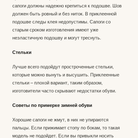
сапоги должны надежно крепиться к подошве. Шов
должен быть ровный и без ниток. В приклеенной
подошве следы клея недопустимы. Сапоги со
старым сроком изготовления имеют уже
неэластичную подошву и могут треснуть.
Стельки
Лучше всего подойдут простроченные стельки,
которые можно вынуть и высушить. Приклеенные
стельки – плохой вариант, таким образом,
изготовители часто скрывают недостатки обуви.
Советы по примерке зимней обуви
Хорошие сапоги не жмут, в них не упираются
пальцы. Если прижимает стопу по бокам, то такая
модель не подойдет. Если вы привыкли носить