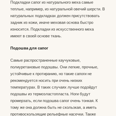
Подкладки сапог из натурального меха самые
теплые, например, из натуральной овечий шерсти. В
натуральных подкладках должен присутствовать
задник из кожи, иначе меховая основа быстро
износится. Подкладки из искусственного меха
имеют в своей основе ткань.
Подошва для сапог
Самые распространенные каучуковые,
полиуретановые подошвы. Они легкие, прочные,
устойчивые к протиранию, но такие сапоги не
рекомендуется носить при очень низких
температурах. В таких случаях лучше подойдут
подошвы из термоэластопласта. Ноги будут
промерзать, если подошва сапог очень тонкая. К
тому же она должна быть не скользкая, а иметь
противоскользящие рельефные насечки. Также