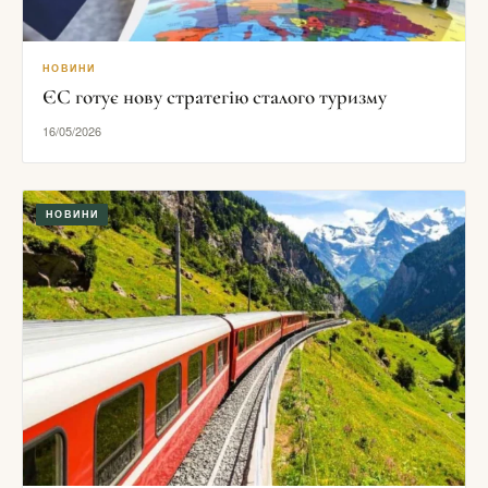
НОВИНИ
ЄС готує нову стратегію сталого туризму
16/05/2026
НОВИНИ