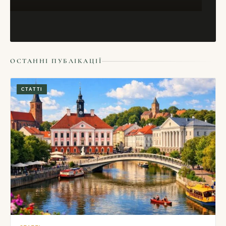
ОСТАННІ ПУБЛІКАЦІЇ
СТАТТІ