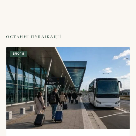
ОСТАННІ ПУБЛІКАЦІЇ
БЛОГИ