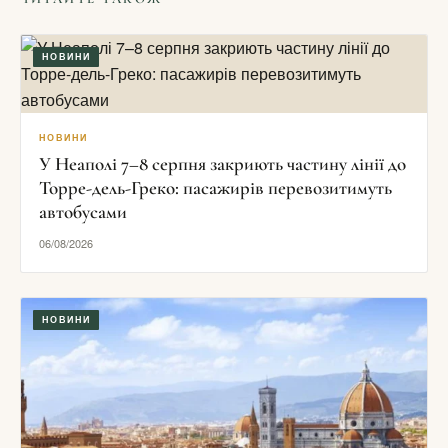
НОВИНИ
НОВИНИ
У Неаполі 7–8 серпня закриють частину лінії до
Торре-дель-Греко: пасажирів перевозитимуть
автобусами
06/08/2026
НОВИНИ