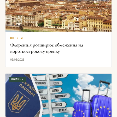
НОВИНИ
Флоренція розширює обмеження на
короткострокову оренду
03/06/2026
НОВИНИ