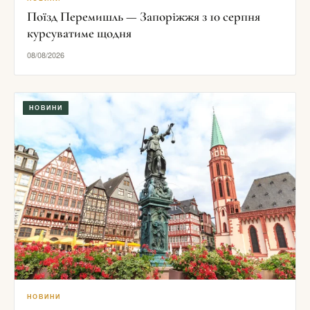
Поїзд Перемишль — Запоріжжя з 10 серпня
курсуватиме щодня
08/08/2026
НОВИНИ
НОВИНИ