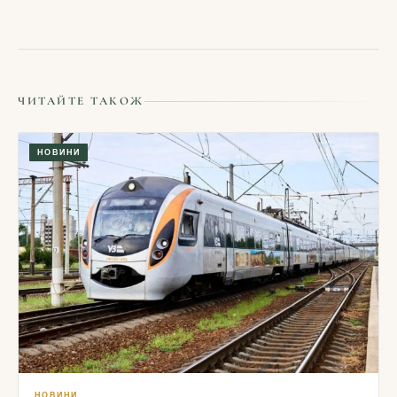
ЧИТАЙТЕ ТАКОЖ
НОВИНИ
НОВИНИ