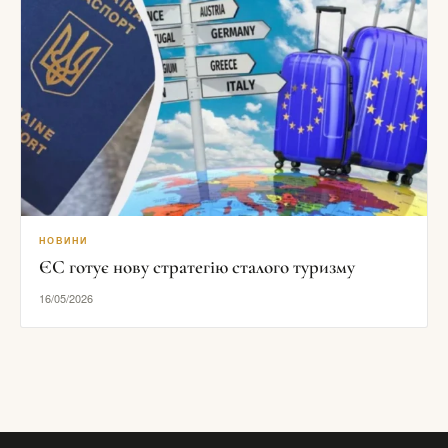
НОВИНИ
ЄС готує нову стратегію сталого туризму
16/05/2026