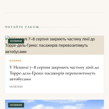
ЧИТАЙТЕ ТАКОЖ
НОВИНИ
НОВИНИ
У Неаполі 7–8 серпня закриють частину лінії до
Торре-дель-Греко: пасажирів перевозитимуть
автобусами
06/08/2026
НОВИНИ