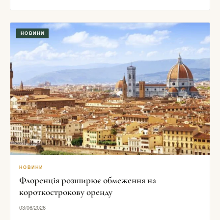
НОВИНИ
НОВИНИ
Флоренція розширює обмеження на
короткострокову оренду
03/06/2026