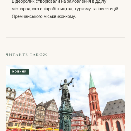
Відеоролик створювали на замовлення відділу
міжнародного співробітництва, туризму та інвестицій
Яремчанського міськвиконкому.
ЧИТАЙТЕ ТАКОЖ
НОВИНИ