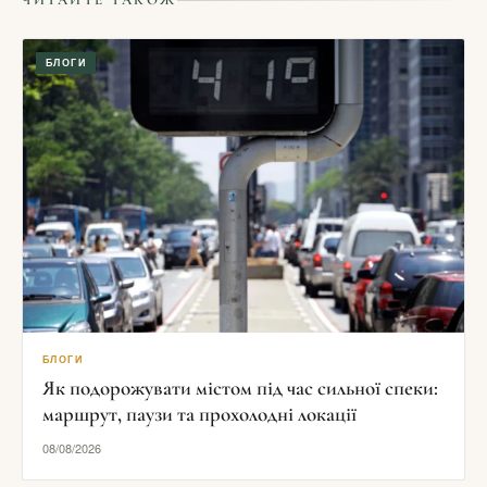
БЛОГИ
БЛОГИ
Як подорожувати містом під час сильної спеки:
маршрут, паузи та прохолодні локації
08/08/2026