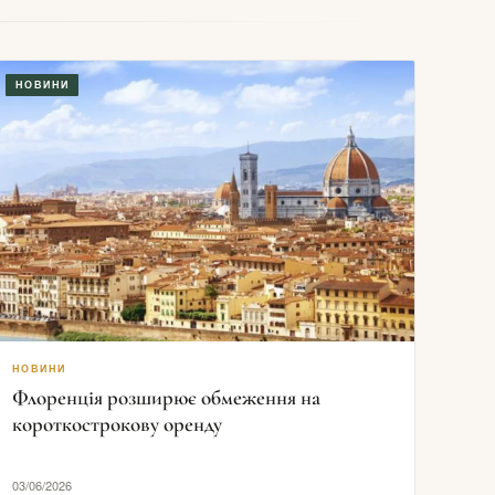
НОВИНИ
НОВИНИ
Флоренція розширює обмеження на
короткострокову оренду
03/06/2026