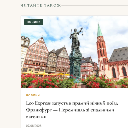
ЧИТАЙТЕ ТАКОЖ
НОВИНИ
НОВИНИ
Leo Express запустив прямий нічний поїзд
Франкфурт — Перемишль зі спальними
вагонами
07/08/2026