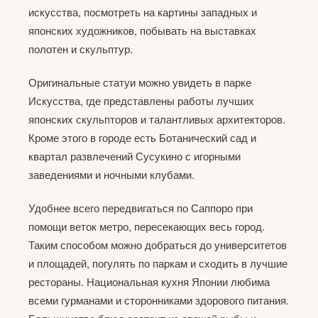
искусства, посмотреть на картины западных и
японских художников, побывать на выставках
полотен и скульптур.
Оригинальные статуи можно увидеть в парке
Искусства, где представлены работы лучших
японских скульпторов и талантливых архитекторов.
Кроме этого в городе есть Ботанический сад и
квартал развлечений Сусукино с игорными
заведениями и ночными клубами.
Удобнее всего передвигаться по Саппоро при
помощи веток метро, пересекающих весь город.
Таким способом можно добраться до университетов
и площадей, погулять по паркам и сходить в лучшие
рестораны. Национальная кухня Японии любима
всеми гурманами и сторонниками здорового питания.