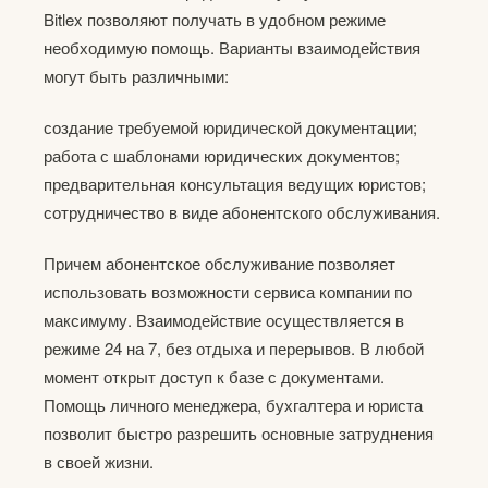
Bitlex позволяют получать в удобном режиме
необходимую помощь. Варианты взаимодействия
могут быть различными:
создание требуемой юридической документации;
работа с шаблонами юридических документов;
предварительная консультация ведущих юристов;
сотрудничество в виде абонентского обслуживания.
Причем абонентское обслуживание позволяет
использовать возможности сервиса компании по
максимуму. Взаимодействие осуществляется в
режиме 24 на 7, без отдыха и перерывов. В любой
момент открыт доступ к базе с документами.
Помощь личного менеджера, бухгалтера и юриста
позволит быстро разрешить основные затруднения
в своей жизни.