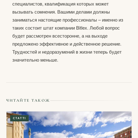
специалистов, квалификация которых может
вызывать сомнения. Вашими делами должны
заниматься настоящие профессионалы – именно из
таких состоит штат компании Bitlex. Любой вопрос
будет рассмотрен всесторонне, а на выходе
предложено эффективное и действенное решение.
Трудностей и недоразумений в жизни теперь будет
значительно меньше.
ЧИТАЙТЕ ТАКОЖ
СТАТТІ