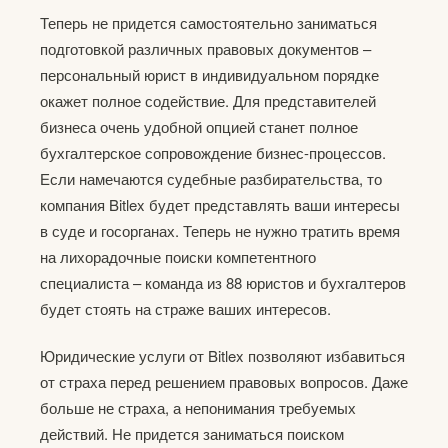
Теперь не придется самостоятельно заниматься
подготовкой различных правовых документов –
персональный юрист в индивидуальном порядке
окажет полное содействие. Для представителей
бизнеса очень удобной опцией станет полное
бухгалтерское сопровождение бизнес-процессов.
Если намечаются судебные разбирательства, то
компания Bitlex будет представлять ваши интересы
в суде и госорганах. Теперь не нужно тратить время
на лихорадочные поиски компетентного
специалиста – команда из 88 юристов и бухгалтеров
будет стоять на страже ваших интересов.
Юридические услуги от Bitlex позволяют избавиться
от страха перед решением правовых вопросов. Даже
больше не страха, а непонимания требуемых
действий. Не придется заниматься поиском