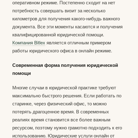
оперативном режиме. Постепенно сходит на нет
потребность совершать визит за несколько
километров для получения какого-нибудь важного
документа. Все эти моменты касаются и получения
квалифицированной юридической помощи.
Компания Bitlex
является отличным примером
работы юридического офиса в онлайн режиме.
Современная форма получения юридической
помощи
Многие случаи в юридической практике требуют
максимально быстрого решения. Если работать по
старинке, через физический офис, то можно
потерять драгоценное время. В современных
реалиях время становится все более важным
ресурсом, поэтому нужно грамотно подходить к его
использованию. Юридические услуги онлайн от