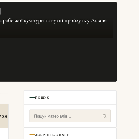
арабської культури та кухні пройдуть у Львові
ПОШУК
ЗВЕРНІТЬ УВАГУ