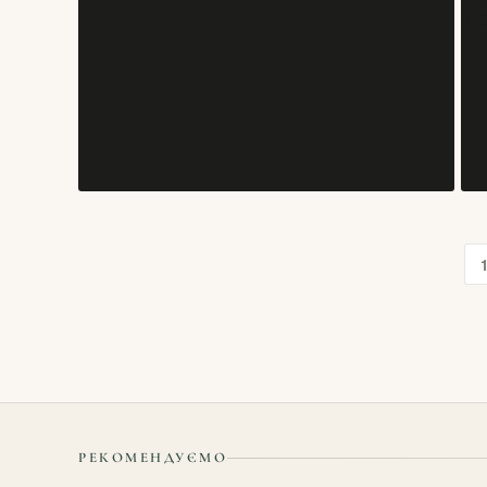
РЕКОМЕНДУЄМО