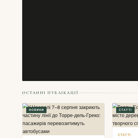
ОСТАННІ ПУБЛІКАЦІЇ
НОВИНИ
СТАТТІ
СТАТТІ