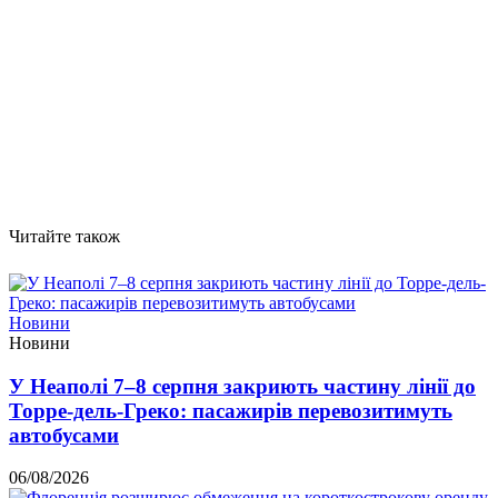
Читайте також
Новини
Новини
У Неаполі 7–8 серпня закриють частину лінії до
Торре-дель-Греко: пасажирів перевозитимуть
автобусами
06/08/2026