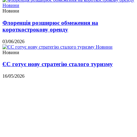
Новини
Новини
Флоренція розширює обмеження на
короткострокову оренду
03/06/2026
Новини
Новини
ЄС готує нову стратегію сталого туризму
16/05/2026