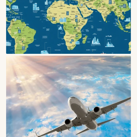
БЛОГИ
Як безпечно бронювати житло в Європі: поради
03/06/2026